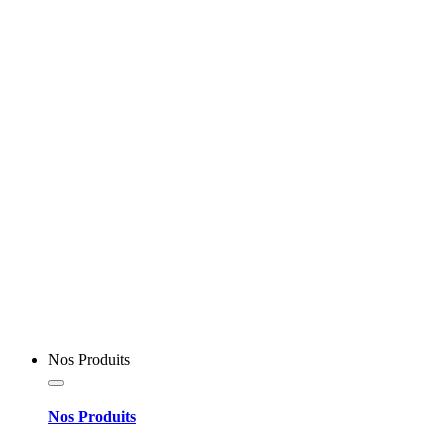
Nos Produits
Nos Produits