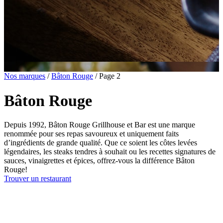
Nos marques
/
Bâton Rouge
/
Page 2
Bâton Rouge
Depuis 1992, Bâton Rouge Grillhouse et Bar est une marque
renommée pour ses repas savoureux et uniquement faits
d’ingrédients de grande qualité. Que ce soient les côtes levées
légendaires, les steaks tendres à souhait ou les recettes signatures de
sauces, vinaigrettes et épices, offrez-vous la différence Bâton
Rouge!
Trouver un restaurant