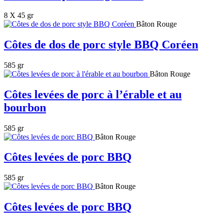
8 X 45 gr
Bâton Rouge
Côtes de dos de porc style BBQ Coréen
585 gr
Bâton Rouge
Côtes levées de porc à l’érable et au
bourbon
585 gr
Bâton Rouge
Côtes levées de porc BBQ
585 gr
Bâton Rouge
Côtes levées de porc BBQ