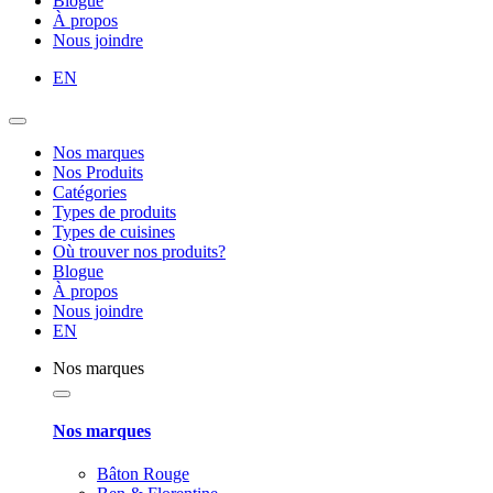
Blogue
À propos
Nous joindre
EN
Nos marques
Nos Produits
Catégories
Types de produits
Types de cuisines
Où trouver nos produits?
Blogue
À propos
Nous joindre
EN
Nos marques
Nos marques
Bâton Rouge