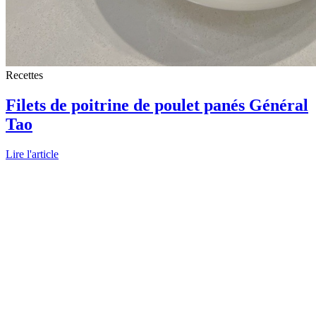
Recettes
Filets de poitrine de poulet panés Général
Tao
Lire l'article