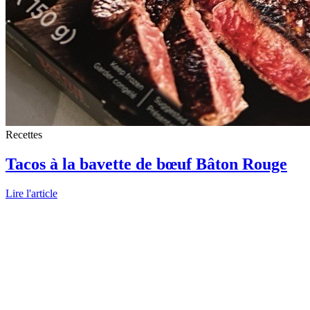
Recettes
Tacos à la bavette de bœuf Bâton Rouge
Lire l'article