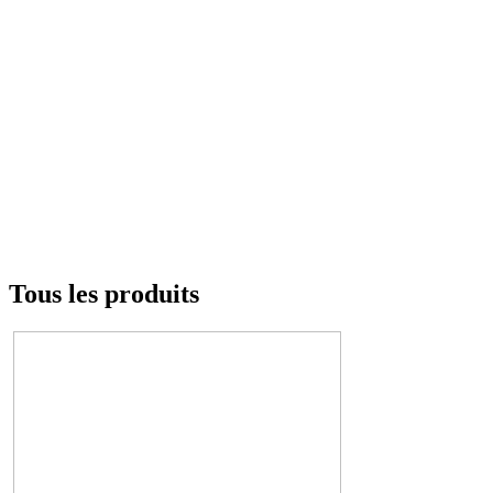
Tous les produits