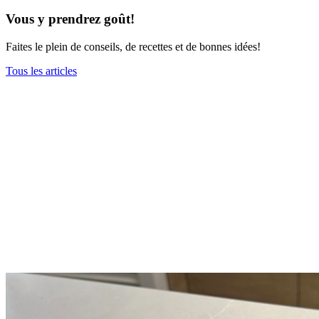
Vous y prendrez goût!
Faites le plein de conseils, de recettes et de bonnes idées!
Tous les articles