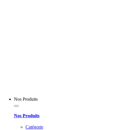
Nos Produits
Nos Produits
Catégorie