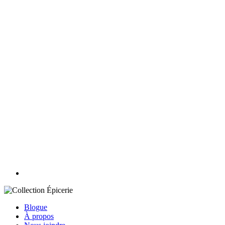
Blogue
À propos