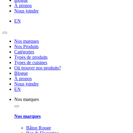
Blogue
À propos
Nous joindre
EN
Nos marques
Nos Produits
Catégories
Types de produits
Types de cuisines
Où trouver nos produits?
Blogue
À propos
Nous joindre
EN
Nos marques
Nos marques
Bâton Rouge