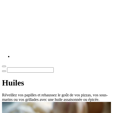
Huiles
Réveillez vos papilles et rehaussez le goût de vos pizzas, vos sous-
marins ou vos grillades avec une huile assaisonnée ou épicée.