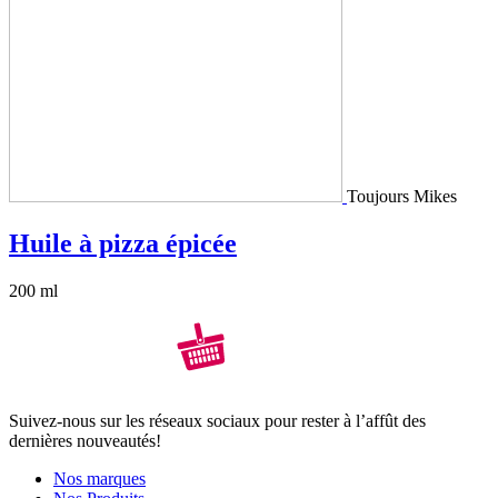
Toujours Mikes
Huile à pizza épicée
200 ml
Suivez-nous sur les réseaux sociaux pour rester à l’affût des
dernières nouveautés!
Nos marques