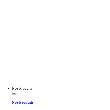
Nos Produits
Nos Produits