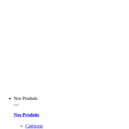
Nos Produits
Nos Produits
Catégorie