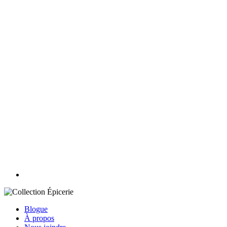
Blogue
À propos