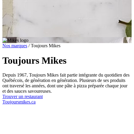
Nos marques
/
Toujours Mikes
Toujours Mikes
Depuis 1967, Toujours Mikes fait partie intégrante du quotidien des
Québécois, de génération en génération. Plusieurs de ses produits
ont traversé les années, dont une pâte à pizza préparée chaque jour
et des sauces savoureuses.
Trouver un restaurant
Toujoursmikes.ca