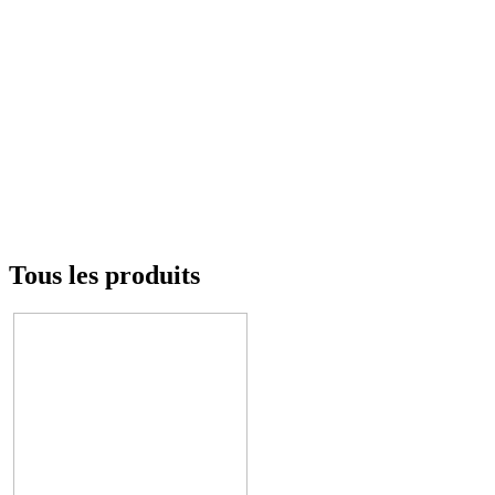
Tous les produits