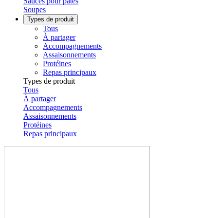
Sauces pour pâtes
Soupes
Types de produit
Tous
À partager
Accompagnements
Assaisonnements
Protéines
Repas principaux
Types de produit
Tous
À partager
Accompagnements
Assaisonnements
Protéines
Repas principaux