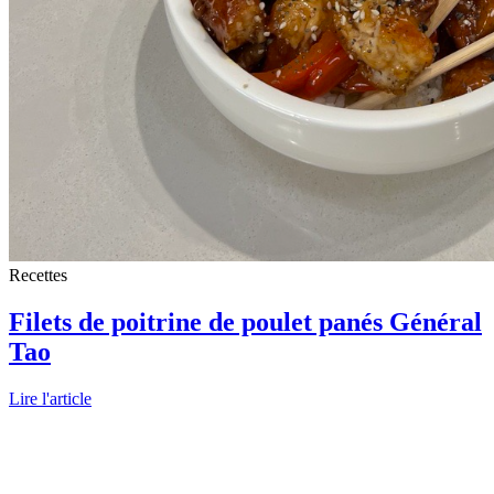
Recettes
Filets de poitrine de poulet panés Général
Tao
Lire l'article