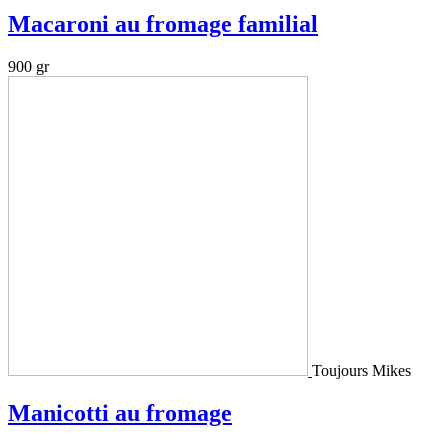
Macaroni au fromage familial
900 gr
Toujours Mikes
Manicotti au fromage