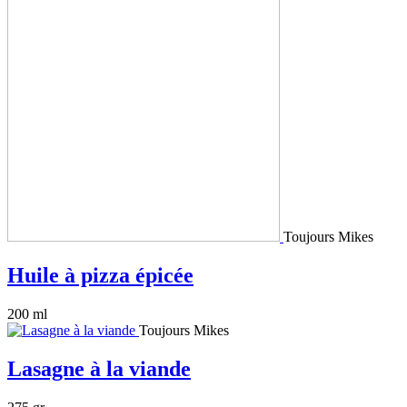
Toujours Mikes
Huile à pizza épicée
200 ml
Toujours Mikes
Lasagne à la viande