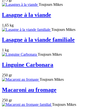
275 gr
Toujours Mikes
Lasagne à la viande
1,65 kg
Toujours Mikes
Lasagne à la viande familiale
1 kg
Toujours Mikes
Linguine Carbonara
250 gr
Toujours Mikes
Macaroni au fromage
250 gr
Toujours Mikes