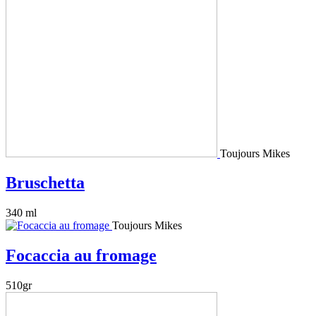
Toujours Mikes
Bruschetta
340 ml
Toujours Mikes
Focaccia au fromage
510gr