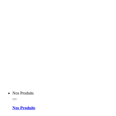
Nos Produits
Nos Produits