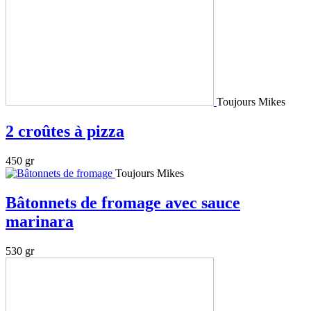
Toujours Mikes
2 croûtes à pizza
450 gr
Toujours Mikes
Bâtonnets de fromage avec sauce
marinara
530 gr