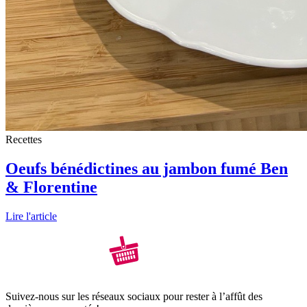
Recettes
Oeufs bénédictines au jambon fumé Ben
& Florentine
Lire l'article
Suivez-nous sur les réseaux sociaux pour rester à l’affût des