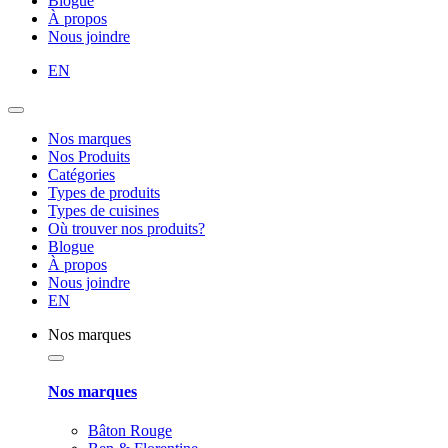
Blogue
À propos
Nous joindre
EN
Nos marques
Nos Produits
Catégories
Types de produits
Types de cuisines
Où trouver nos produits?
Blogue
À propos
Nous joindre
EN
Nos marques
Nos marques
Bâton Rouge