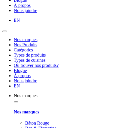
Blogue
À propos
Nous joindre
EN
Nos marques
Nos Produits
Catégories
Types de produits
Types de cuisines
Où trouver nos produits?
Blogue
À propos
Nous joindre
EN
Nos marques
Nos marques
Bâton Rouge