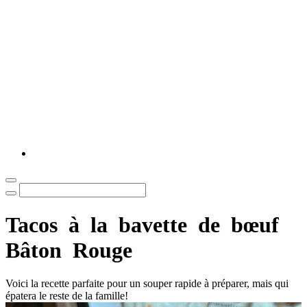
Tacos
à
la
bavette
de
bœuf
Bâton
Rouge
Voici la recette parfaite pour un souper rapide à préparer, mais qui
épatera le reste de la famille!