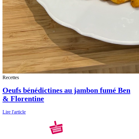
Recettes
Oeufs bénédictines au jambon fumé Ben
& Florentine
Lire l'article