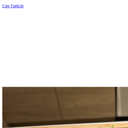
Lire l'article