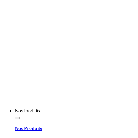
Nos Produits
Nos Produits