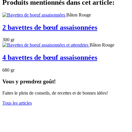
Produits mentionnés dans cet article:
Bâton Rouge
2 bavettes de bœuf assaisonnées
300 gr
Bâton Rouge
4 bavettes de bœuf assaisonnées
680 gr
Vous y prendrez goût!
Faites le plein de conseils, de recettes et de bonnes idées!
Tous les articles