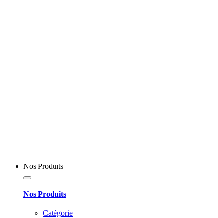
Nos Produits
Nos Produits
Catégorie