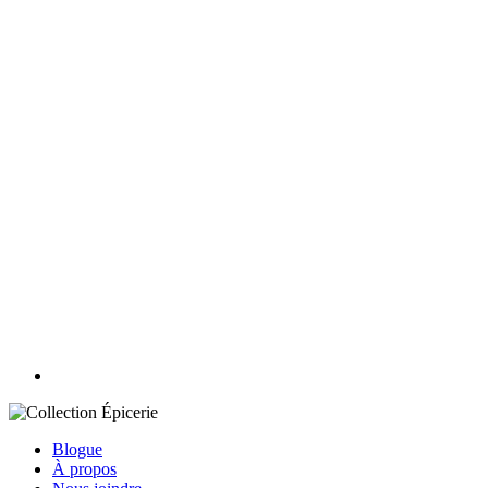
Blogue
À propos