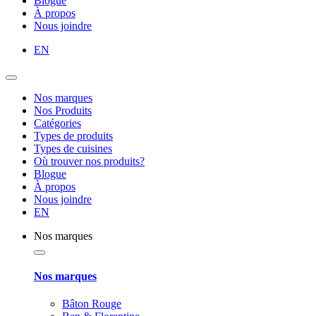
Blogue
À propos
Nous joindre
EN
Nos marques
Nos Produits
Catégories
Types de produits
Types de cuisines
Où trouver nos produits?
Blogue
À propos
Nous joindre
EN
Nos marques
Nos marques
Bâton Rouge