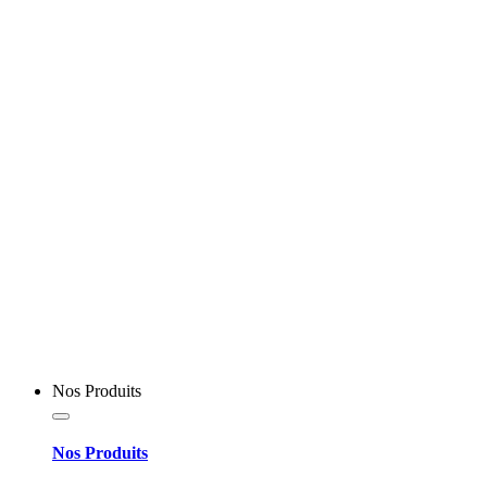
Nos Produits
Nos Produits