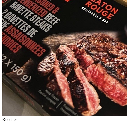
Recettes