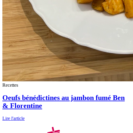
Recettes
Oeufs bénédictines au jambon fumé Ben
& Florentine
Lire l'article