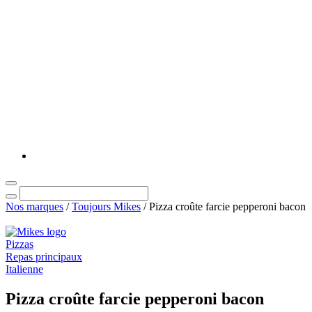
Nos marques
/
Toujours Mikes
/
Pizza croûte farcie pepperoni bacon
Pizzas
Repas principaux
Italienne
Pizza croûte farcie pepperoni bacon