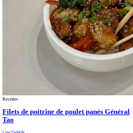
Recettes
Filets de poitrine de poulet panés Général
Tao
Lire l'article