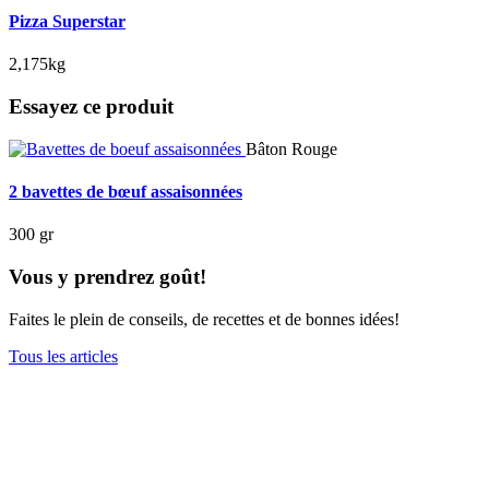
Pizza Superstar
2,175kg
Essayez ce produit
Bâton Rouge
2 bavettes de bœuf assaisonnées
300 gr
Vous y prendrez goût!
Faites le plein de conseils, de recettes et de bonnes idées!
Tous les articles