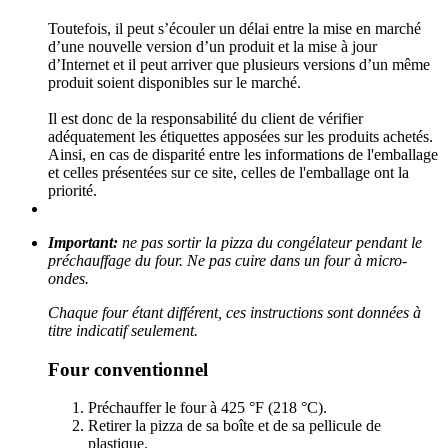
Toutefois, il peut s’écouler un délai entre la mise en marché
d’une nouvelle version d’un produit et la mise à jour
d’Internet et il peut arriver que plusieurs versions d’un même
produit soient disponibles sur le marché.
Il est donc de la responsabilité du client de vérifier
adéquatement les étiquettes apposées sur les produits achetés.
Ainsi, en cas de disparité entre les informations de l'emballage
et celles présentées sur ce site, celles de l'emballage ont la
priorité.
Important:
ne pas sortir la pizza du congélateur pendant le
préchauffage du four. Ne pas cuire dans un four à micro-
ondes.
Chaque four étant différent, ces instructions sont données à
titre indicatif seulement.
Four conventionnel
Préchauffer le four à 425 °F (218 °C).
Retirer la pizza de sa boîte et de sa pellicule de
plastique.