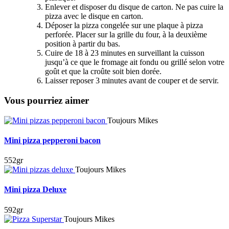
Enlever et disposer du disque de carton. Ne pas cuire la
pizza avec le disque en carton.
Déposer la pizza congelée sur une plaque à pizza
perforée. Placer sur la grille du four, à la deuxième
position à partir du bas.
Cuire de 18 à 23 minutes en surveillant la cuisson
jusqu’à ce que le fromage ait fondu ou grillé selon votre
goût et que la croûte soit bien dorée.
Laisser reposer 3 minutes avant de couper et de servir.
Vous pourriez aimer
Toujours Mikes
Mini pizza pepperoni bacon
552gr
Toujours Mikes
Mini pizza Deluxe
592gr
Toujours Mikes