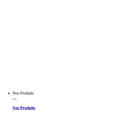
Nos Produits
Nos Produits