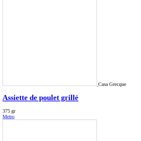
Casa Grecque
Assiette de poulet grillé
375 gr
Metro