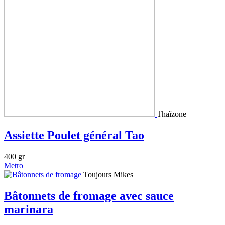
Thaïzone
Assiette Poulet général Tao
400 gr
Metro
Toujours Mikes
Bâtonnets de fromage avec sauce
marinara