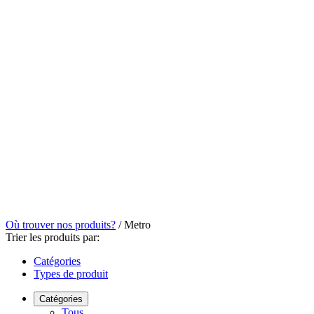
Où trouver nos produits?
/
Metro
Trier les produits par:
Catégories
Types de produit
Catégories
Tous