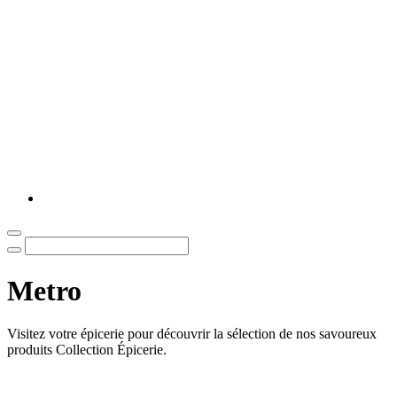
Metro
Visitez votre épicerie pour découvrir la sélection de nos savoureux
produits Collection Épicerie.