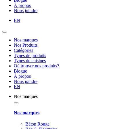
Blogue
À propos
Nous joindre
EN
Nos marques
Nos Produits
Catégories
Types de produits
Types de cuisines
Où trouver nos produits?
Blogue
À propos
Nous joindre
EN
Nos marques
Nos marques
Bâton Rouge