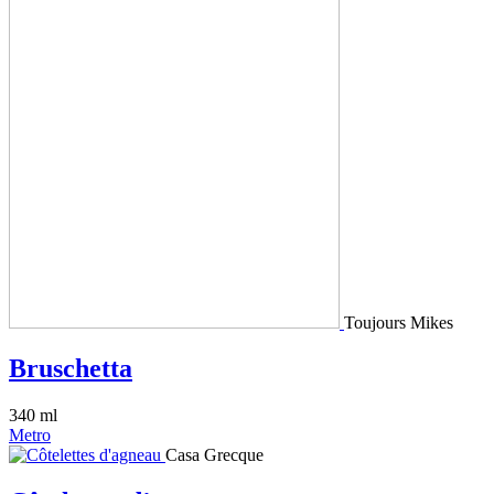
Toujours Mikes
Bruschetta
340 ml
Metro
Casa Grecque