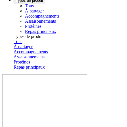
Types de produit
Tous
À partager
Accompagnements
Assaisonnements
Protéines
Repas principaux
Types de produit
Tous
À partager
Accompagnements
Assaisonnements
Protéines
Repas principaux