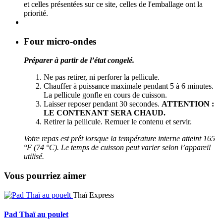
et celles présentées sur ce site, celles de l'emballage ont la
priorité.
Four micro-ondes
Préparer à partir de l’état congelé.
Ne pas retirer, ni perforer la pellicule.
Chauffer à puissance maximale pendant 5 à 6 minutes.
La pellicule gonfle en cours de cuisson.
Laisser reposer pendant 30 secondes.
ATTENTION :
LE CONTENANT SERA CHAUD.
Retirer la pellicule. Remuer le contenu et servir.
Votre repas est prêt lorsque la température interne atteint 165
°F (74 °C). Le temps de cuisson peut varier selon l’appareil
utilisé.
Vous pourriez aimer
Thaï Express
Pad Thaï au poulet