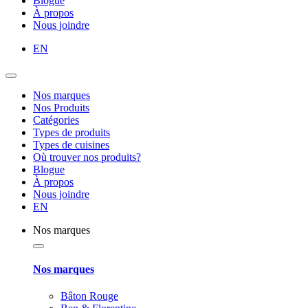
Blogue
À propos
Nous joindre
EN
Nos marques
Nos Produits
Catégories
Types de produits
Types de cuisines
Où trouver nos produits?
Blogue
À propos
Nous joindre
EN
Nos marques
Nos marques
Bâton Rouge