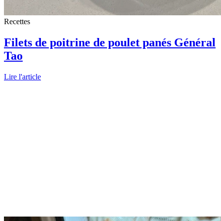
Recettes
Filets de poitrine de poulet panés Général
Tao
Lire l'article