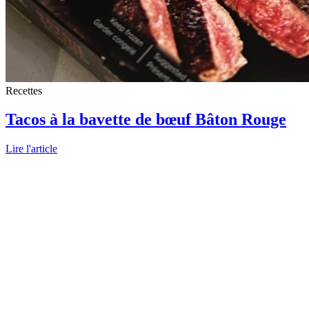
Recettes
Tacos à la bavette de bœuf Bâton Rouge
Lire l'article