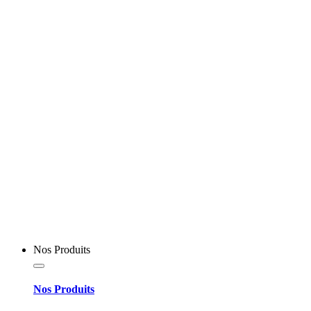
Nos Produits
Nos Produits