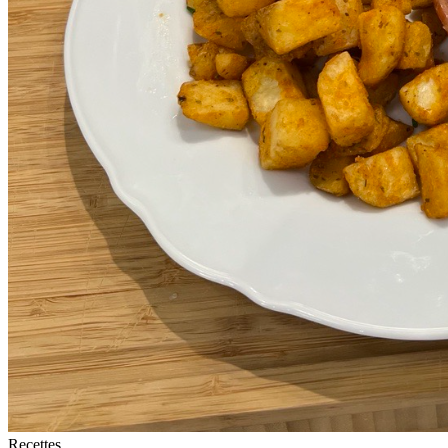
Recettes