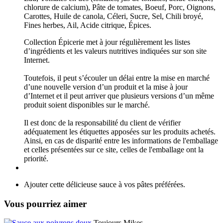
chlorure de calcium), Pâte de tomates, Boeuf, Porc, Oignons,
Carottes, Huile de canola, Céleri, Sucre, Sel, Chili broyé,
Fines herbes, Ail, Acide citrique, Épices.
Collection Épicerie met à jour régulièrement les listes
d’ingrédients et les valeurs nutritives indiquées sur son site
Internet.
Toutefois, il peut s’écouler un délai entre la mise en marché
d’une nouvelle version d’un produit et la mise à jour
d’Internet et il peut arriver que plusieurs versions d’un même
produit soient disponibles sur le marché.
Il est donc de la responsabilité du client de vérifier
adéquatement les étiquettes apposées sur les produits achetés.
Ainsi, en cas de disparité entre les informations de l'emballage
et celles présentées sur ce site, celles de l'emballage ont la
priorité.
Ajouter cette délicieuse sauce à vos pâtes préférées.
Vous pourriez aimer
Toujours Mikes