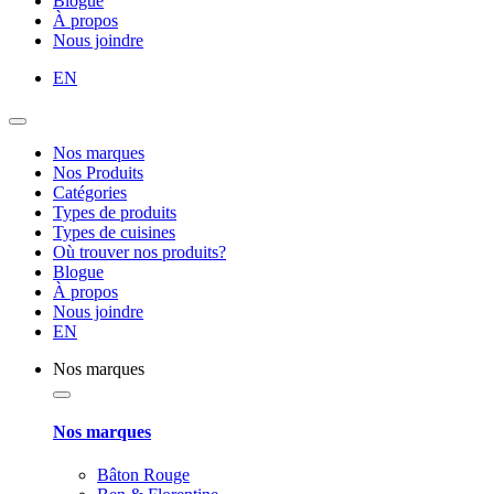
Blogue
À propos
Nous joindre
EN
Nos marques
Nos Produits
Catégories
Types de produits
Types de cuisines
Où trouver nos produits?
Blogue
À propos
Nous joindre
EN
Nos marques
Nos marques
Bâton Rouge