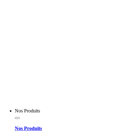
Nos Produits
Nos Produits