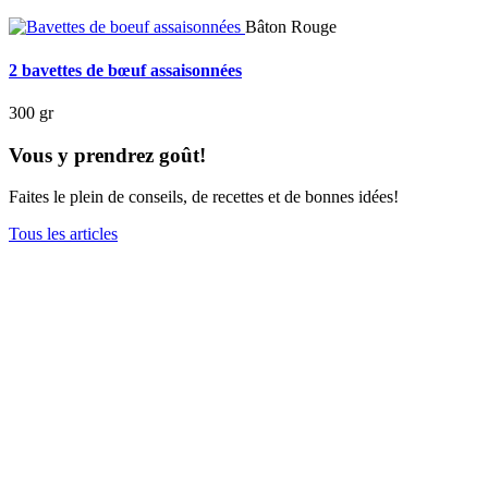
Bâton Rouge
2 bavettes de bœuf assaisonnées
300 gr
Vous y prendrez goût!
Faites le plein de conseils, de recettes et de bonnes idées!
Tous les articles