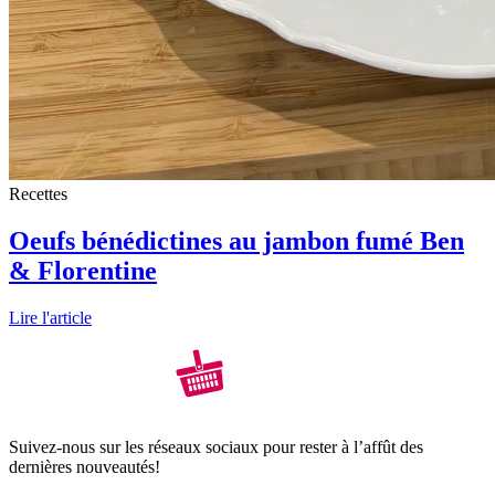
Recettes
Oeufs bénédictines au jambon fumé Ben
& Florentine
Lire l'article
Suivez-nous sur les réseaux sociaux pour rester à l’affût des
dernières nouveautés!