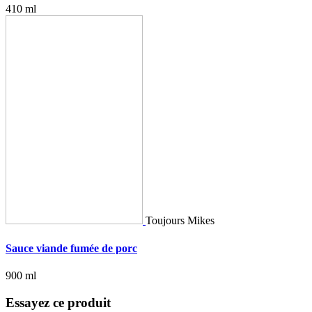
410 ml
Toujours Mikes
Sauce viande fumée de porc
900 ml
Essayez ce produit