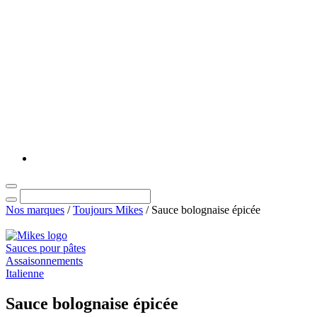
Nos marques
/
Toujours Mikes
/
Sauce bolognaise épicée
Sauces pour pâtes
Assaisonnements
Italienne
Sauce bolognaise épicée