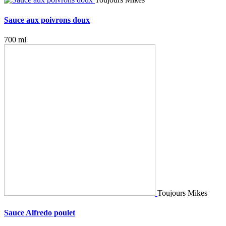
Sauce aux poivrons doux
700 ml
Toujours Mikes
Sauce Alfredo poulet