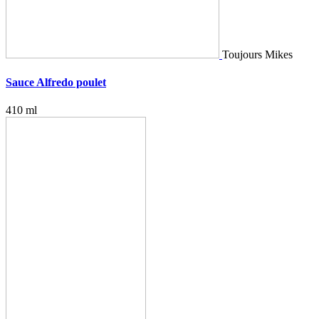
Toujours Mikes
Sauce Alfredo poulet
410 ml