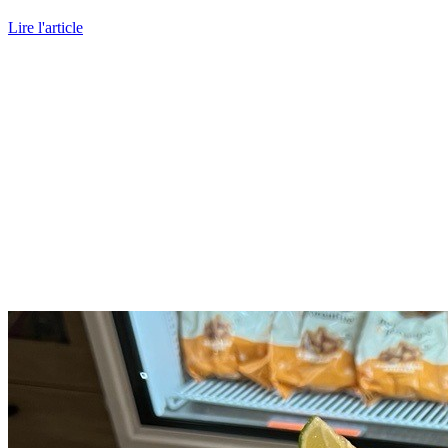
Lire l'article