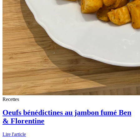
Recettes
Oeufs bénédictines au jambon fumé Ben
& Florentine
Lire l'article