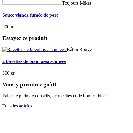
Toujours Mikes
Sauce viande fumée de porc
900 ml
Essayez ce produit
Bâton Rouge
2 bavettes de bœuf assaisonnées
300 gr
Vous y prendrez goût!
Faites le plein de conseils, de recettes et de bonnes idées!
Tous les articles