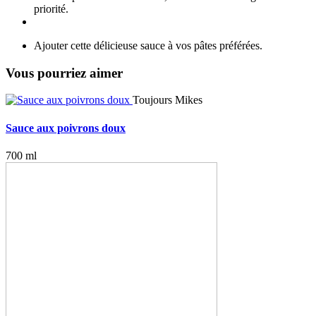
priorité.
Ajouter cette délicieuse sauce à vos pâtes préférées.
Vous pourriez aimer
Toujours Mikes
Sauce aux poivrons doux
700 ml