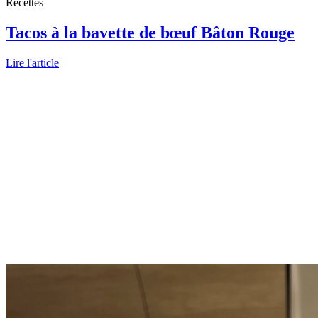
Recettes
Tacos à la bavette de bœuf Bâton Rouge
Lire l'article