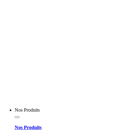
Nos Produits
Nos Produits