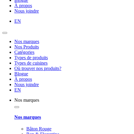
Blogue
À propos
Nous joindre
EN
Nos marques
Nos Produits
Catégories
Types de produits
Types de cuisines
Où trouver nos produits?
Blogue
À propos
Nous joindre
EN
Nos marques
Nos marques
Bâton Rouge