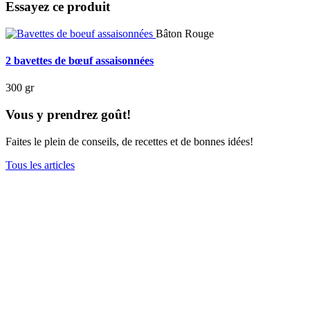
Essayez ce produit
Bâton Rouge
2 bavettes de bœuf assaisonnées
300 gr
Vous y prendrez goût!
Faites le plein de conseils, de recettes et de bonnes idées!
Tous les articles