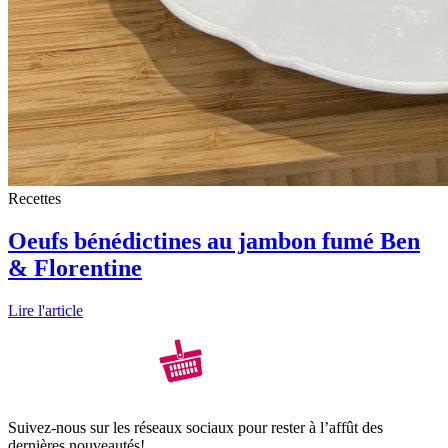
Recettes
Oeufs bénédictines au jambon fumé Ben
& Florentine
Lire l'article
Suivez-nous sur les réseaux sociaux pour rester à l’affût des
dernières nouveautés!