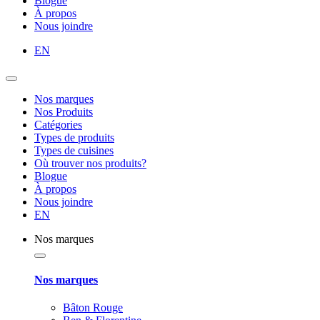
Blogue
À propos
Nous joindre
EN
Nos marques
Nos Produits
Catégories
Types de produits
Types de cuisines
Où trouver nos produits?
Blogue
À propos
Nous joindre
EN
Nos marques
Nos marques
Bâton Rouge