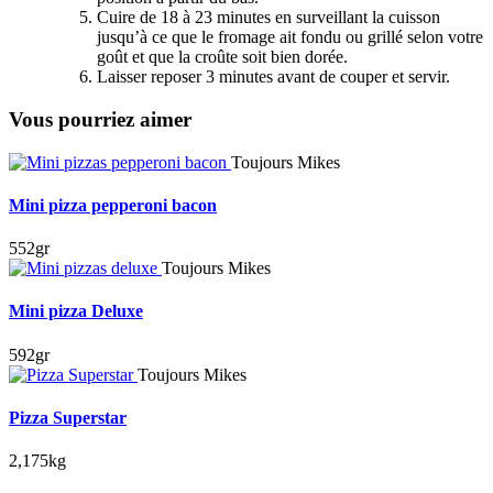
Cuire de 18 à 23 minutes en surveillant la cuisson
jusqu’à ce que le fromage ait fondu ou grillé selon votre
goût et que la croûte soit bien dorée.
Laisser reposer 3 minutes avant de couper et servir.
Vous pourriez aimer
Toujours Mikes
Mini pizza pepperoni bacon
552gr
Toujours Mikes
Mini pizza Deluxe
592gr
Toujours Mikes
Pizza Superstar
2,175kg