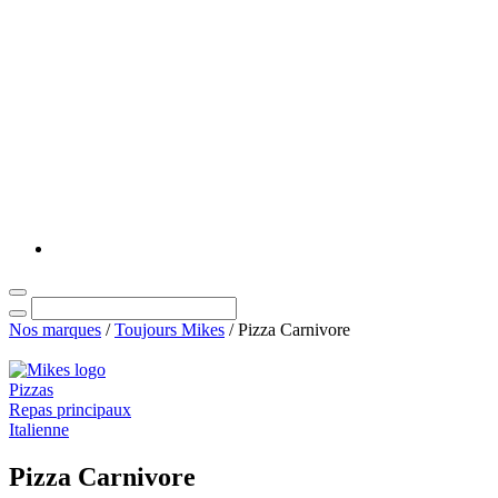
Nos marques
/
Toujours Mikes
/
Pizza Carnivore
Pizzas
Repas principaux
Italienne
Pizza Carnivore