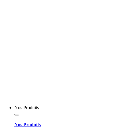
Nos Produits
Nos Produits