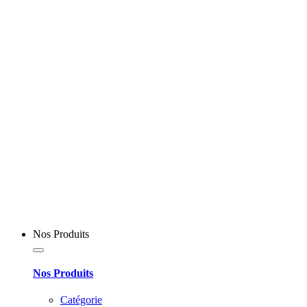
Nos Produits
Nos Produits
Catégorie