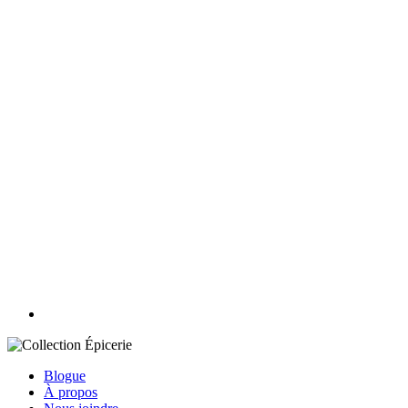
Blogue
À propos