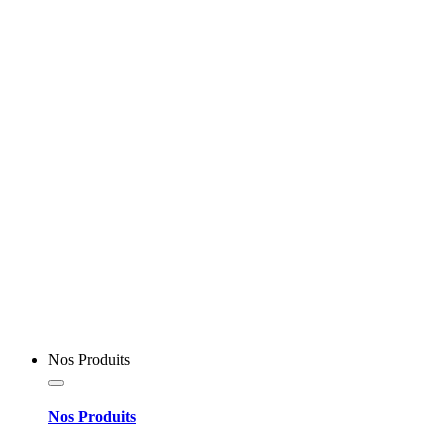
Nos Produits
Nos Produits