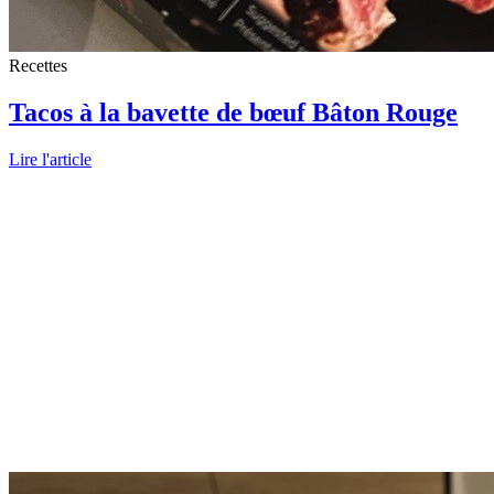
Recettes
Tacos à la bavette de bœuf Bâton Rouge
Lire l'article