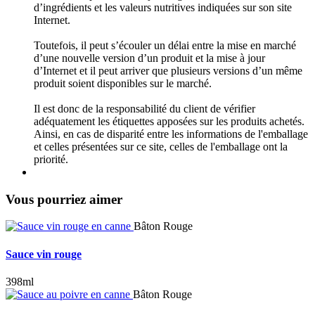
d’ingrédients et les valeurs nutritives indiquées sur son site
Internet.
Toutefois, il peut s’écouler un délai entre la mise en marché
d’une nouvelle version d’un produit et la mise à jour
d’Internet et il peut arriver que plusieurs versions d’un même
produit soient disponibles sur le marché.
Il est donc de la responsabilité du client de vérifier
adéquatement les étiquettes apposées sur les produits achetés.
Ainsi, en cas de disparité entre les informations de l'emballage
et celles présentées sur ce site, celles de l'emballage ont la
priorité.
Vous pourriez aimer
Bâton Rouge
Sauce vin rouge
398ml
Bâton Rouge