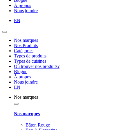
Blogue
À propos
Nous joindre
EN
Nos marques
Nos Produits
Catégories
Types de produits
Types de cuisines
Où trouver nos produits?
Blogue
À propos
Nous joindre
EN
Nos marques
Nos marques
Bâton Rouge