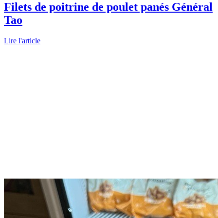
Filets de poitrine de poulet panés Général
Tao
Lire l'article