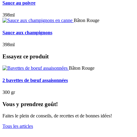
Sauce au poivre
398ml
Bâton Rouge
Sauce aux champignons
398ml
Essayez ce produit
Bâton Rouge
2 bavettes de bœuf assaisonnées
300 gr
Vous y prendrez goût!
Faites le plein de conseils, de recettes et de bonnes idées!
Tous les articles