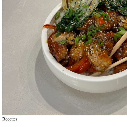
Recettes