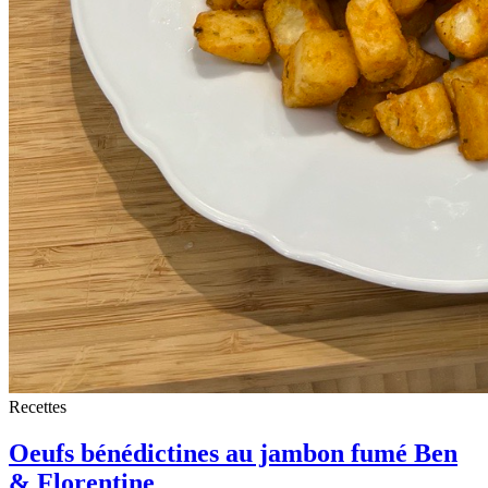
Recettes
Oeufs bénédictines au jambon fumé Ben
& Florentine