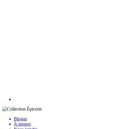
Blogue
À propos