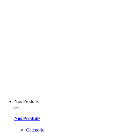
Nos Produits
Nos Produits
Catégorie