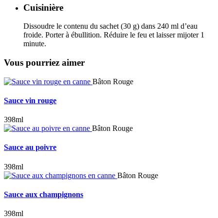
Cuisinière
Dissoudre le contenu du sachet (30 g) dans 240 ml d’eau
froide. Porter à ébullition. Réduire le feu et laisser mijoter 1
minute.
Vous pourriez aimer
Bâton Rouge
Sauce vin rouge
398ml
Bâton Rouge
Sauce au poivre
398ml
Bâton Rouge
Sauce aux champignons
398ml