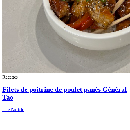
Recettes
Filets de poitrine de poulet panés Général
Tao
Lire l'article