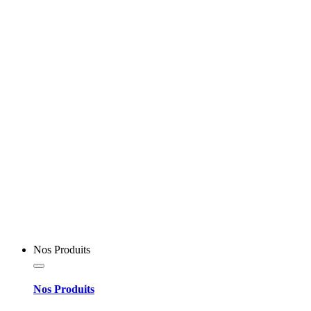
Nos Produits
Nos Produits