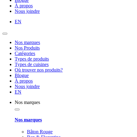
Blogue
À propos
Nous joindre
EN
Nos marques
Nos Produits
Catégories
Types de produits
Types de cuisines
Où trouver nos produits?
Blogue
À propos
Nous joindre
EN
Nos marques
Nos marques
Bâton Rouge