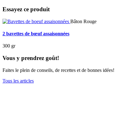
Essayez ce produit
Bâton Rouge
2 bavettes de bœuf assaisonnées
300 gr
Vous y prendrez goût!
Faites le plein de conseils, de recettes et de bonnes idées!
Tous les articles