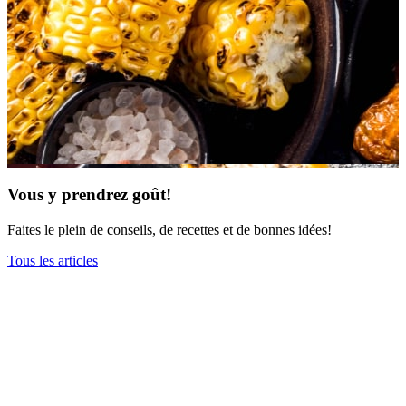
Vous y prendrez goût!
Faites le plein de conseils, de recettes et de bonnes idées!
Tous les articles