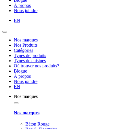
Blogue
À propos
Nous joindre
EN
Nos marques
Nos Produits
Catégories
Types de produits
Types de cuisines
Où trouver nos produits?
Blogue
À propos
Nous joindre
EN
Nos marques
Nos marques
Bâton Rouge