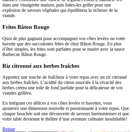
dans une vinaigrette maison, puis faites-les griller pour une
explosion de saveurs végétales qui équilibrera la richesse de la
viande.
Frites Bâton Rouge
Quoi de plus gagnant pour accompagner vos côtes levées ou votre
bavette que des succulentes frites de chez Bâton Rouge. En plus
d’être simples, les frites sont parfaites pour se marier avec la sauce
Barbecue Bâton Rouge.
Riz citronné aux herbes fraîches
Apportez une touche de fraîcheur à votre repas avec un riz citronné
aux herbes fraîches. L’acidité du citron associée à la vivacité des
herbes créera une toile de fond parfaite pour la délicatesse de vos
viandes grillées.
En intégrant ces délices à vos côtes levées et bavettes, vous
ajouterez une dimension nouvelle et passionnante à votre repas. Que
chaque bouchée soit une découverte de saveurs harmonieuses et que
votre table devienne le théâtre d’une aventure culinaire inoubliable!
Retour