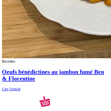
Recettes
Oeufs bénédictines au jambon fumé Ben
& Florentine
Lire l'article