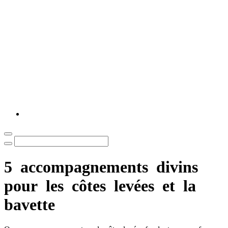
5
accompagnements
divins
pour
les
côtes
levées
et
la
bavette