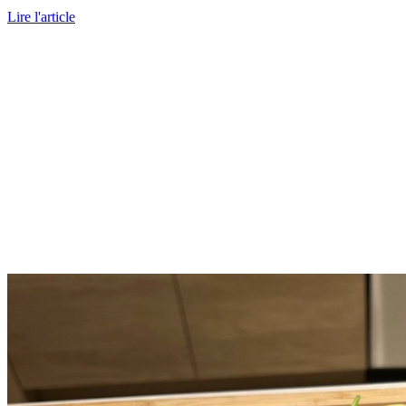
Lire l'article